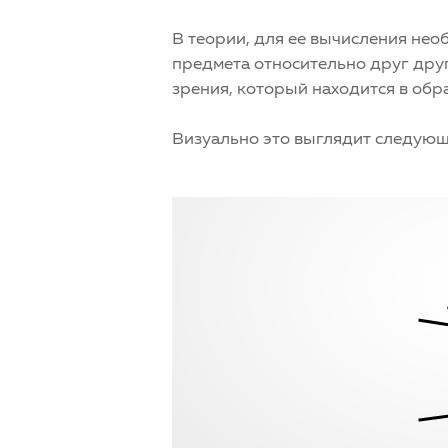
В теории, для ее вычисления не
предмета относительно друг дру
зрения, который находится в обр
Визуально это выглядит следующ