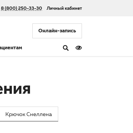
8 (800) 250-33-30
Личный кабинет
Онлайн-запись
ациентам
ения
Крючок Снеллена