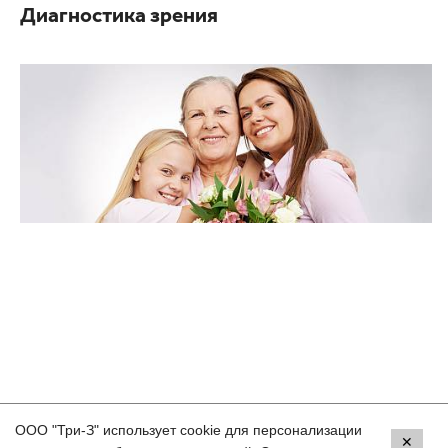
Диагностика зрения
ООО "Три-З" использует cookie для персонализации
Контакты
✕