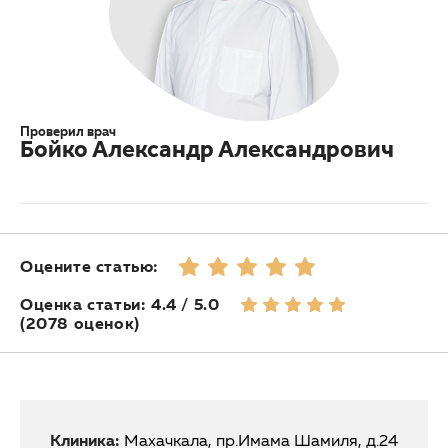
Проверил врач
Бойко Александр Александрович
Оцените статью:
Оценка статьи: 4.4 / 5.0
(2078 оценок)
Клиника:
Махачкала, пр.Имама Шамиля, д.24