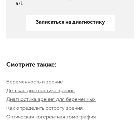
а/1
Записаться на диагностику
Смотрите также:
Беременность и зрение
Детская диагностика зрения
Диагностика зрения для беременных
Как определить остроту зрения
Оптическая когерентная томография