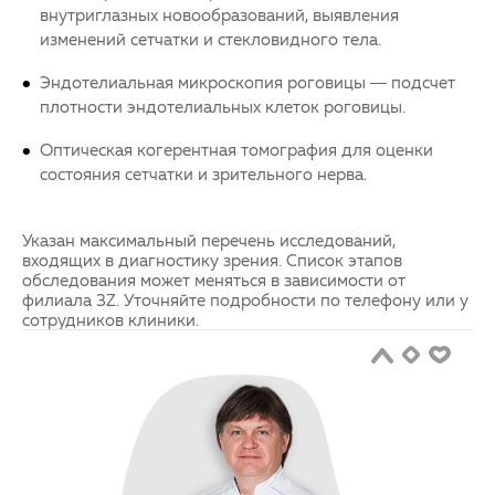
внутриглазных новообразований, выявления
изменений сетчатки и стекловидного тела.
Эндотелиальная микроскопия роговицы — подсчет
плотности эндотелиальных клеток роговицы.
Оптическая когерентная томография для оценки
состояния сетчатки и зрительного нерва.
Указан максимальный перечень исследований,
входящих в диагностику зрения. Список этапов
обследования может меняться в зависимости от
филиала 3Z. Уточняйте подробности по телефону или у
сотрудников клиники.