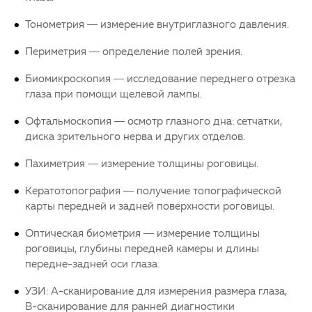
Тонометрия — измерение внутриглазного давления.
Периметрия — определение полей зрения.
Биомикроскопия — исследование переднего отрезка
глаза при помощи щелевой лампы.
Офтальмоскопия — осмотр глазного дна: сетчатки,
диска зрительного нерва и других отделов.
Пахиметрия — измерение толщины роговицы.
Кератотопография — получение топографической
карты передней и задней поверхности роговицы.
Оптическая биометрия — измерение толщины
роговицы, глубины передней камеры и длины
передне-задней оси глаза.
УЗИ: А-сканирование для измерения размера глаза,
В-сканирование для ранней диагностики