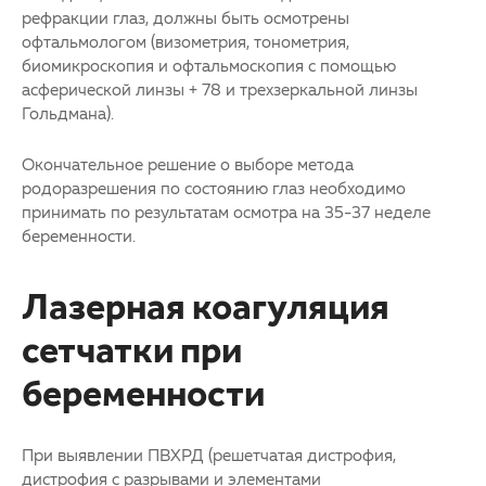
рефракции глаз, должны быть осмотрены
офтальмологом (визометрия, тонометрия,
биомикроскопия и офтальмоскопия с помощью
асферической линзы + 78 и трехзеркальной линзы
Гольдмана).
Окончательное решение о выборе метода
родоразрешения по состоянию глаз необходимо
принимать по результатам осмотра на 35-37 неделе
беременности.
Лазерная коагуляция
сетчатки при
беременности
При выявлении ПВХРД (решетчатая дистрофия,
дистрофия с разрывами и элементами