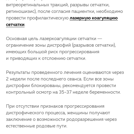
витреоретинальных тракций, разрывы сетчатки,
ретиношизис), после согласия пациентки, необходимо
провести профилактическую
лазерную коагуляцию
сетчатки
.
Основная цель лазеркоагуляции сетчатки —
ограничение зоны дистрофий (разрывов сетчатки),
имеющих большой риск прогрессирования
и приводящих к отслоению сетчатки.
Результаты проведенного лечения оцениваются через
2 недели после последнего сеанса. Если все зоны
дистрофии блокированы, рекомендуется провести
контрольный осмотр на 35-37 неделе беременности.
При отсутствии признаков прогрессирования
дистрофического процесса, женщины получают
заключение о возможности родоразрешения через
естественные родовые пути.