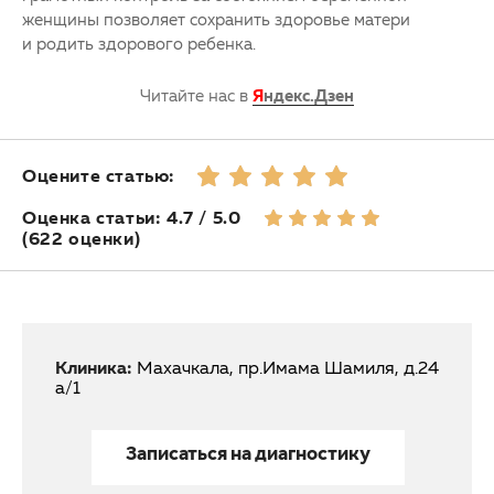
женщины позволяет сохранить здоровье матери
и родить здорового ребенка.
Читайте нас в
Я
ндекс.Дзен
Оцените статью:
Оценка статьи: 4.7 / 5.0
(622 оценки)
Клиника:
Махачкала, пр.Имама Шамиля, д.24
а/1
Записаться на диагностику