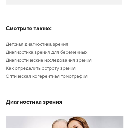
Смотрите также:
Детская диагностика зрения
Диагностика зрения для беременных
Диагностические исследования зрения
Как определить остроту зрения
Оптическая когерентная томография
Диагностика зрения