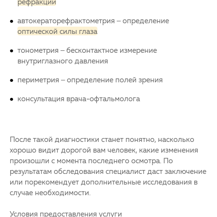
рефракции
автокераторефрактометрия – определение
оптической силы глаза
тонометрия – бесконтактное измерение
внутриглазного давления
периметрия – определение полей зрения
консультация врача-офтальмолога
После такой диагностики станет понятно, насколько
хорошо видит дорогой вам человек, какие изменения
произошли с момента последнего осмотра. По
результатам обследования специалист даст заключение
или порекомендует дополнительные исследования в
случае необходимости.
Условия предоставления услуги