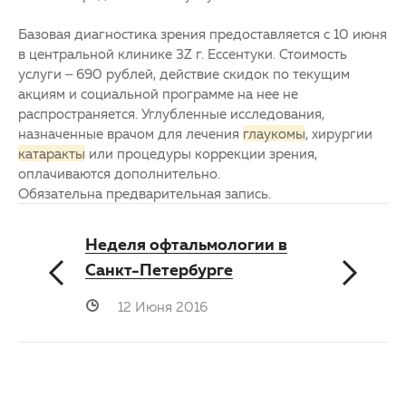
Базовая диагностика зрения предоставляется с 10 июня
в центральной клинике 3Z г. Ессентуки. Стоимость
услуги – 690 рублей, действие скидок по текущим
акциям и социальной программе на нее не
распространяется. Углубленные исследования,
назначенные врачом для лечения
глаукомы
, хирургии
катаракты
или процедуры коррекции зрения,
оплачиваются дополнительно.
Обязательна предварительная запись.
Неделя офтальмологии в
Санкт-Петербурге
12 Июня 2016