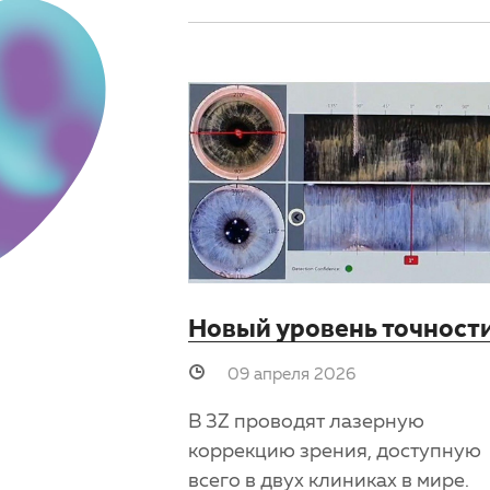
Новый уровень точност
09 апреля 2026
В 3Z проводят лазерную
коррекцию зрения, доступную
всего в двух клиниках в мире.