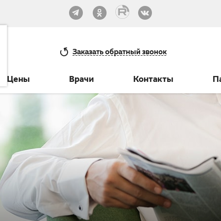
33-30
Заказать
обратный звонок
Цены
Врачи
Контакты
П