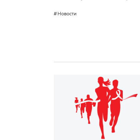
Новости