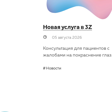
Новая услуга в 3Z
05 августа 2026
Консультация для пациентов с
жалобами на покраснение глаз
Новости