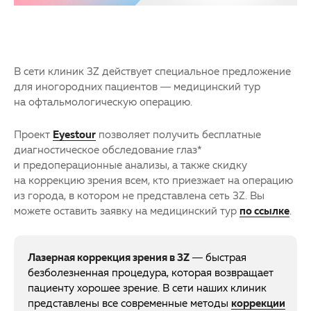
В сети клиник 3Z действует специальное предложение
для иногородних пациентов — медицинский тур
на офтальмологическую операцию.
Проект
Eyestour
позволяет получить бесплатные
диагностическое обследование глаз*
и предоперационные анализы, а также скидку
на коррекцию зрения всем, кто приезжает на операцию
из города, в котором не представлена сеть 3Z. Вы
можете оставить заявку на медицинский тур
по ссылке
.
Лазерная коррекция зрения в
3Z
— быстрая
безболезненная процедура, которая возвращает
пациенту хорошее зрение. В сети наших клиник
представлены все современные методы
коррекции