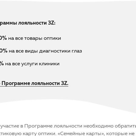
раммы лояльности 3Z:
10%
на все товары оптики
30%
на все виды диагностики глаз
3%
на все услуги клиники
 Программе лояльности 3Z.
 участие в Программе лояльности необходимо обратит
тиковую карту оптики. «Семейные карты», которые не 