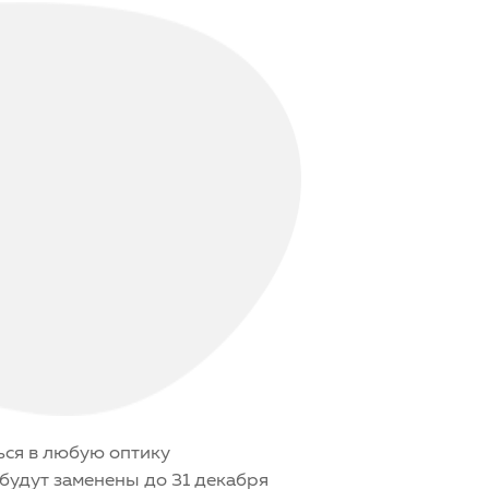
ься в любую оптику
будут заменены до 31 декабря