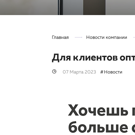
Главная
Новости компании
Для клиентов оп
07 Марта 2023
Новости