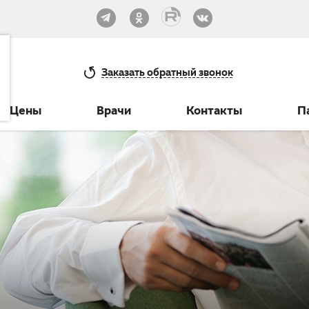
33-30
Заказать
обратный звонок
Цены
Врачи
Контакты
П