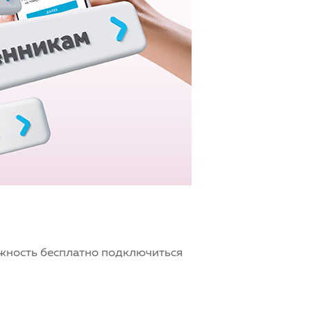
ожность бесплатно подключиться