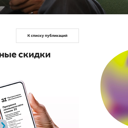
К списку публикаций
нные скидки