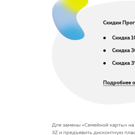
Скидки Прог
Скидка 
Скидка 
Скидка 
Подробнее о
Для замены «Семейной карты» на
3Z и предъявить дисконтную плас