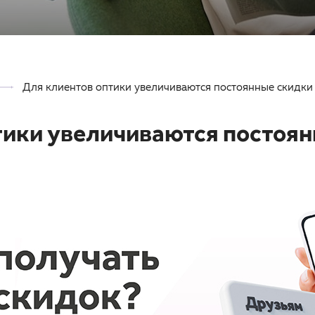
Для клиентов оптики увеличиваются постоянные скидки
тики увеличиваются постоя