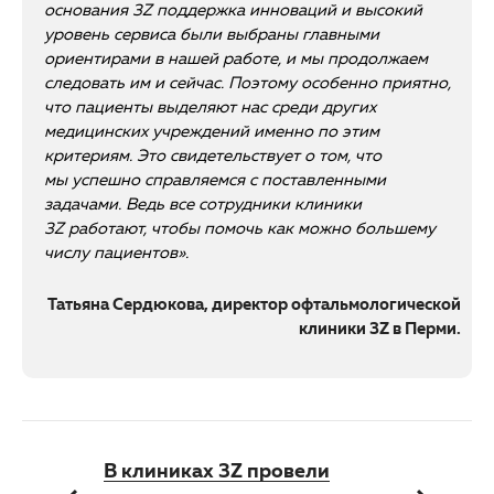
основания 3Z поддержка инноваций и высокий
уровень сервиса были выбраны главными
ориентирами в нашей работе, и мы продолжаем
следовать им и сейчас. Поэтому особенно приятно,
что пациенты выделяют нас среди других
медицинских учреждений именно по этим
критериям. Это свидетельствует о том, что
мы успешно справляемся с поставленными
задачами. Ведь все сотрудники клиники
3Z работают, чтобы помочь как можно большему
числу пациентов».
Татьяна Сердюкова, директор офтальмологической
клиники 3Z в Перми.
В клиниках 3Z провели