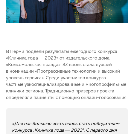
В Перми подвели результаты ежегодного конкурса
«Клиника года — 2023» от издательского дома
«Комсомольская правда». 3Z вновь стала лучшей
в номинации «Прогрессивные технологии и высокий
уровень сервиса». Среди участников конкурса —
частные узкоспециализированные и многопрофильные
клиники региона. Традиционно призеров проекта
определяли пациенты с помощью онлайн-голосования.
«Для нас большая честь вновь стать победителем
конкурса „Клиника года — 2023“. С первого дня