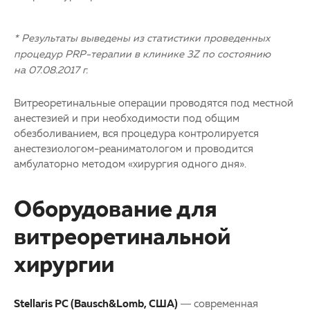
* Результаты выведены из статистики проведенных
процедур PRP-терапии в клинике 3Z по состоянию
на 07.08.2017 г.
Витреоретинальные операции проводятся под местной
анестезией и при необходимости под общим
обезболиванием, вся процедура контролируется
анестезиологом-реаниматологом и проводится
амбулаторно методом «хирургия одного дня».
Оборудование для
витреоретинальной
хирургии
Stellaris PC (Bausch&Lomb, США)
— современная