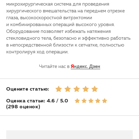
микрохирургическая система для проведения
хирургического вмешательства на переднем отрезке
глаза, высокоскоростной витрэктомии
и комбинированных операций высокого уровня.
Оборудование позволяет избежать натяжения
стекловидного тела, безопасно и эффективно работать
в непосредственной близости к сетчатке, полностью
контролируя ход операции.
Читайте нас в
Я
ндекс. Дзен
Оцените статью:
Оценка статьи: 4.6 / 5.0
(298 оценок)