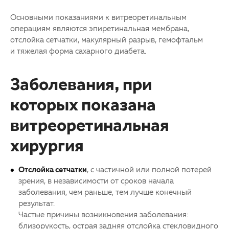
Основными показаниями к витреоретинальным
операциям являются эпиретинальная мембрана,
отслойка сетчатки, макулярный разрыв, гемофтальм
и тяжелая форма сахарного диабета.
Заболевания, при
которых показана
витреоретинальная
хирургия
Отслойка сетчатки
, с частичной или полной потерей
зрения, в независимости от сроков начала
заболевания, чем раньше, тем лучше конечный
результат.
Частые причины возникновения заболевания:
близорукость, острая задняя отслойка стекловидного