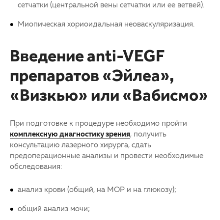
сетчатки (центральной вены сетчатки или ее ветвей).
Миопическая хориоидальная неоваскуляризация.
Введение anti-VEGF
препаратов «Эйлеа»,
«Визкью» или «Вабисмо»
При подготовке к процедуре необходимо пройти
комплексную диагностику зрения
, получить
консультацию лазерного хирурга, сдать
предоперационные анализы и провести необходимые
обследования:
анализ крови (общий, на МОР и на глюкозу);
общий анализ мочи;