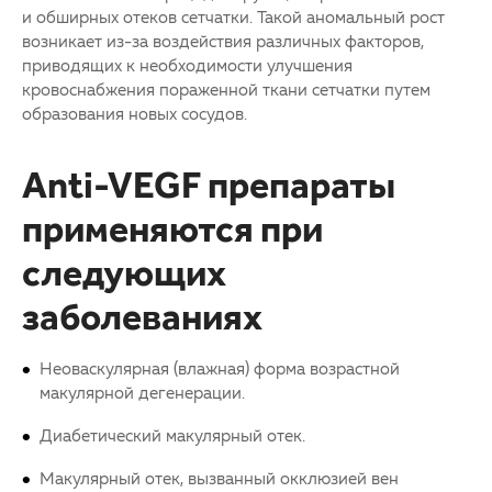
и обширных отеков сетчатки. Такой аномальный рост
возникает из-за воздействия различных факторов,
приводящих к необходимости улучшения
кровоснабжения пораженной ткани сетчатки путем
образования новых сосудов.
Anti-VEGF препараты
применяются при
следующих
заболеваниях
Неоваскулярная (влажная) форма возрастной
макулярной дегенерации.
Диабетический макулярный отек.
Макулярный отек, вызванный окклюзией вен