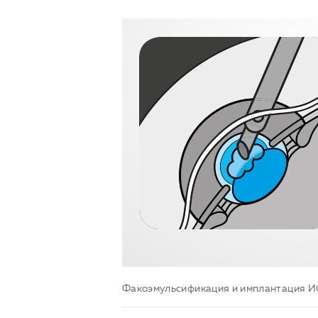
Факоэмульсификация и имплантация 