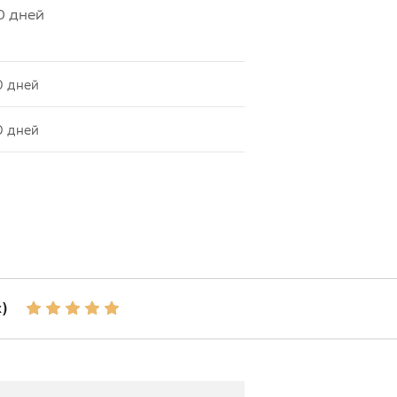
0 дней
0 дней
0 дней
)