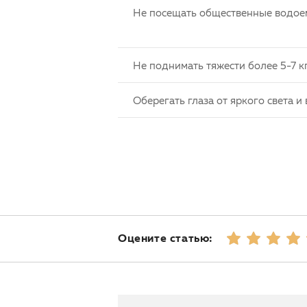
Не посещать общественные водоем
Не поднимать тяжести более 5-7 к
Оберегать глаза от яркого света 
Оцените статью: