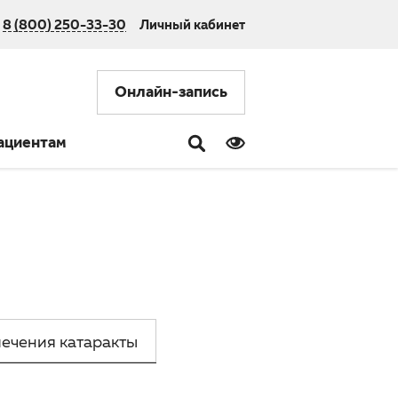
8 (800) 250-33-30
Личный кабинет
Онлайн-запись
ациентам
ечения катаракты