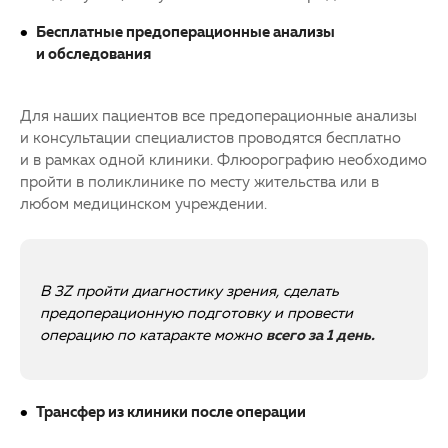
Бесплатные предоперационные анализы
и обследования
Для наших пациентов все предоперационные анализы
и консультации специалистов проводятся бесплатно
и в рамках одной клиники. Флюорографию необходимо
пройти в поликлинике по месту жительства или в
любом медицинском учреждении.
В
3Z пройти диагностику зрения, сделать
предоперационную подготовку и провести
операцию по катаракте можно
всего за 1 день.
Трансфер из клиники после операции