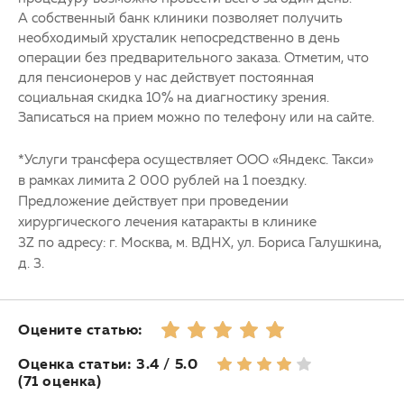
А собственный банк клиники позволяет получить
необходимый хрусталик непосредственно в день
операции без предварительного заказа. Отметим, что
для пенсионеров у нас действует постоянная
социальная скидка 10% на диагностику зрения.
Записаться на прием можно по телефону или на сайте.
*
Услуги трансфера осуществляет ООО «Яндекс. Такси»
в рамках лимита 2 000 рублей на 1 поездку
.
Предложение действует при проведении
хирургического лечения катаракты в клинике
3Z по адресу: г. Москва, м. ВДНХ, ул. Бориса Галушкина,
д. 3.
Оцените статью:
Оценка статьи: 3.4 / 5.0
(71 оценка)