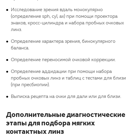
Исследование зрения вдаль монокулярно
(определение sph, cyl, ax) при помощи проектора
знаков, кросс-цилиндра и набора пробных очковых
линз.
Определение характера зрения, бинокулярного
баланса.
Определение переносимой очковой коррекции.
Определение аддидации при помощи набора
пробных очковых линз и таблиц с тестами для близи
(при пресбиопии).
Выписка рецепта на очки для дали или для близи.
Дополнительные диагностические
этапы для подбора мягких
контактных линз