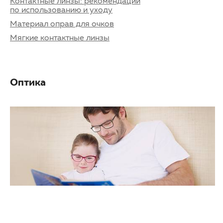
Контактные линзы: рекомендации
по использованию и уходу
Материал оправ для очков
Мягкие контактные линзы
Оптика