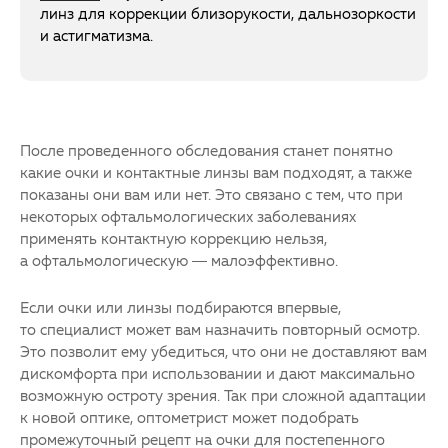
линз для коррекции близорукости, дальнозоркости
и астигматизма.
После проведенного обследования станет понятно
какие очки и контактные линзы вам подходят, а также
показаны они вам или нет. Это связано с тем, что при
некоторых офтальмологических заболеваниях
применять контактную коррекцию нельзя,
а офтальмологическую — малоэффективно.
Если очки или линзы подбираются впервые,
то специалист может вам назначить повторный осмотр.
Это позволит ему убедиться, что они не доставляют вам
дискомфорта при использовании и дают максимально
возможную остроту зрения. Так при сложной адаптации
к новой оптике, оптометрист может подобрать
промежуточный рецепт на очки для постепенного