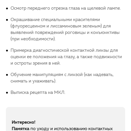
Осмотр переднего отрезка глаза на щелевой лампе.
Окрашивание специальными красителями
(флуоресцеином и лиссаминовым зеленым) для
выявлений повреждений роговицы и конъюнктивы
(при необходимости).
Примерка диагностической контактной линзы для
оценки ее положения на глазу, а также подвижности
и остроты зрения в ней.
Обучение манипуляциям с линзой (как надевать,
снимать и ухаживать).
Выписка рецепта на МКЛ.
Интересно!
Памятка
по уходу и использованию контактных