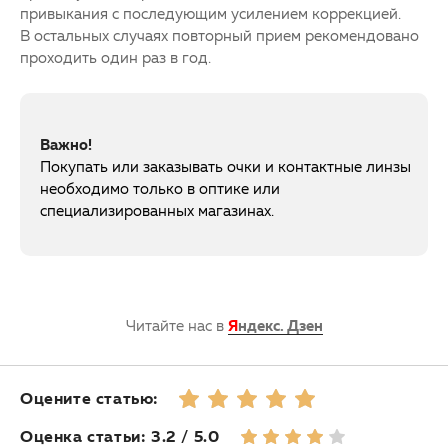
привыкания с последующим усилением коррекцией.
В остальных случаях повторный прием рекомендовано
проходить один раз в год.
Важно!
Покупать или заказывать очки и контактные линзы
необходимо только в оптике или
специализированных магазинах.
Читайте нас в
Я
ндекс. Дзен
Оцените статью:
Оценка статьи: 3.2 / 5.0