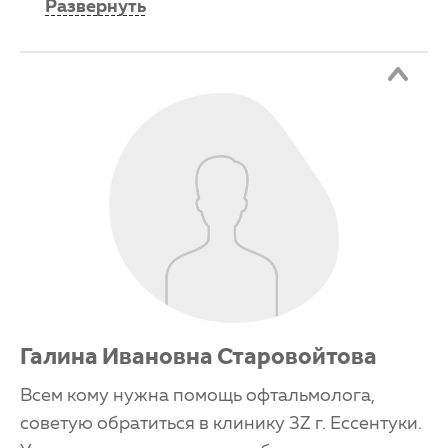
Развернуть
Галина Ивановна Старовойтова
Всем кому нужна помощь офтальмолога,
советую обратиться в клинику 3Z г. Ессентуки.