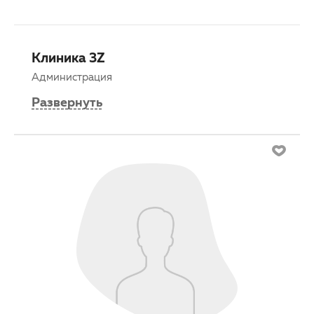
Клиника 3Z
Администрация
Развернуть