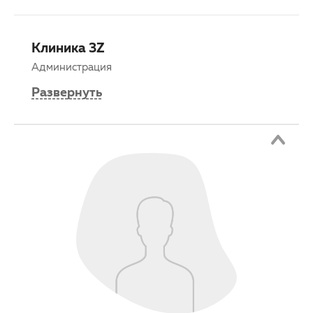
Клиника 3Z
Администрация
Развернуть