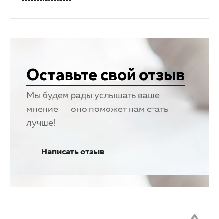
Оставьте свой отзыв
Мы будем рады услышать ваше
мнение — оно поможет нам стать
лучше!
Написать отзыв