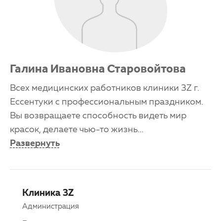
Галина Ивановна Старовойтова
Всех медицинских работников клиники 3Z г.
Ессентуки с профессиональным праздником.
Вы возвращаете способность видеть мир
красок, делаете чью-то жизнь
...
Развернуть
Клиника 3Z
Администрация