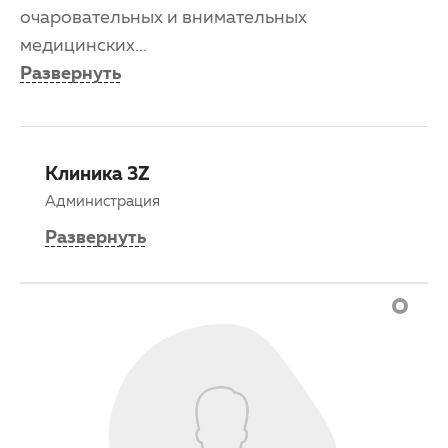
очаровательных и внимательных
медицинских
...
Развернуть
Клиника 3Z
Администрация
Развернуть