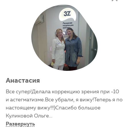
Анастасия
Все супер!Делала коррекцию зрения при -10
и астегматизме.Все убрали, я вижу!Теперь я по
настоящему вижу!!!)Спасибо большое
Куликовой Ольге
...
Развернуть