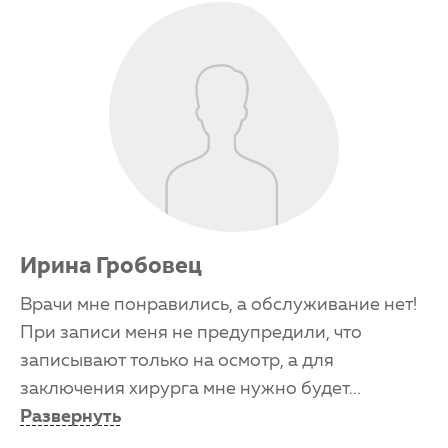
Ирина Гробовец
Врачи мне понравились, а обслуживание нет!
При записи меня не предупредили, что
записывают только на осмотр, а для
заключения хирурга мне нужно будет
...
Развернуть