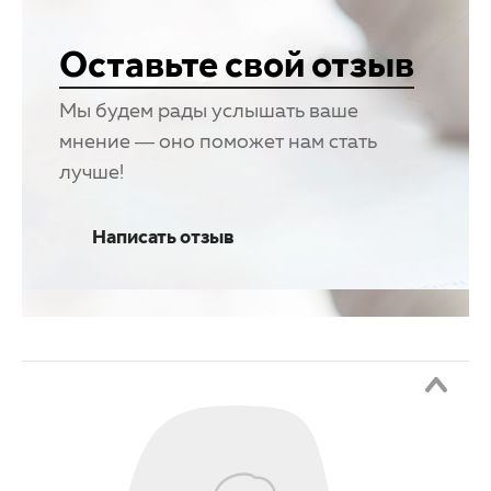
Оставьте свой отзыв
Мы будем рады услышать ваше
мнение — оно поможет нам стать
лучше!
Написать отзыв