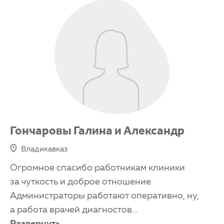
Гончаровы Галина и Александр
Владикавказ
Огромное спасибо работникам клиники
за чуткость и доброе отношение.
Администраторы работают оперативно, ну,
а работа врачей диагностов
...
Развернуть