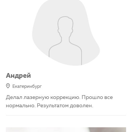
Андрей
Екатеринбург
Делал лазерную коррекцию. Прошло все
нормально. Результатом доволен.