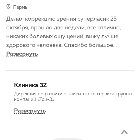
Пермь
Делал коррекцию зрения суперласик 25
октября, прошло две недели, все отлично,
никаких болевых ощущений, вижу лучше
здорового человека. Спасибо большое
...
Развернуть
Клиника 3Z
Дирекция по развитию клиентского сервиса группы
компаний «Три-З».
Развернуть