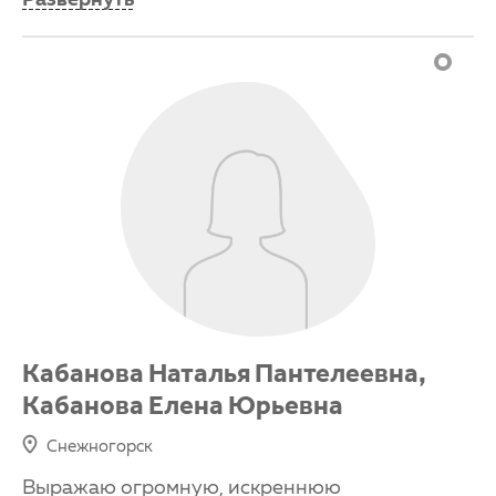
Кабанова Наталья Пантелеевна,
Кабанова Елена Юрьевна
Снежногорск
Выражаю огромную, искреннюю