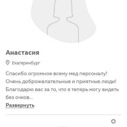
Анастасия
Екатеринбург
Спасибо огромное всему мед персоналу!
Очень доброжелательные и приятные люди!
Благодарю вас за то, что я теперь могу видеть
без очков
...
Развернуть