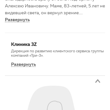
Алексею Ивановичу. Маме, 83-летней, 5 лет не
видевшей света, он вернул зрение.
...
Развернуть
Клиника 3Z
Дирекция по развитию клиентского сервиса группы
компаний «Три-З».
Развернуть