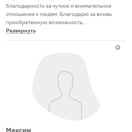
благодарность за чуткое и внимательное
отношение к людям. Благодарю за вновь
приобретенную возможность
...
Развернуть
Максим