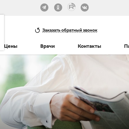
33-30
Заказать
обратный звонок
Цены
Врачи
Контакты
П