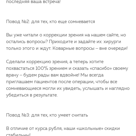
последняя ваша встреча!
Повод №2: для тех, кто еще сомневается
Вы уже читали о коррекции зрения на нашем сайте, но
остались вопросы? Приходите и задайте их: хирурги
только этого и ждут. Коварные вопросы – вне очереди!
Сделали коррекцию зрения, а теперь хотите
похвастаться 100% зрением и сказать «спасибо» своему
врачу – будем рады вам вдвойне! Мы всегда
приглашаем пациентов после операции, чтобы все
сомневающиеся могли их увидеть, услышать и наглядно
убедиться в результате.
Повод №3: для тех, кто умеет считать
В отличие от курса рубля, наши «школьные» скидки
стабильны!