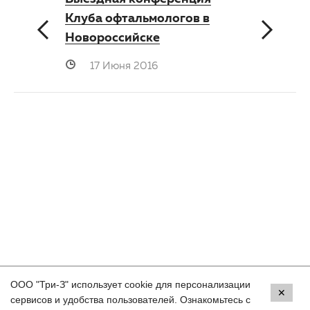
Клуба офтальмологов в
Новороссийске
17 Июня 2016
ООО "Три-З" использует cookie для персонализации
Контакты
✕
сервисов и удобства пользователей. Ознакомьтесь с