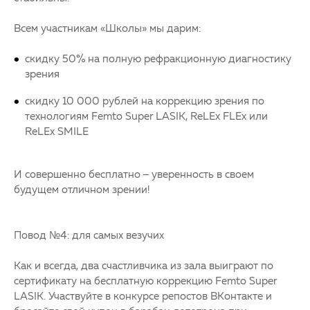
Всем участникам «Школы» мы дарим:
скидку 50% на полную рефракционную диагностику
зрения
скидку 10 000 рублей на коррекцию зрения по
технологиям Femto Super LASIK, ReLEx FLEx или
ReLEx SMILE
И совершенно бесплатно – уверенность в своем
будущем отличном зрении!
Повод №4: для самых везучих
Как и всегда, два счастливчика из зала выиграют по
сертификату на бесплатную коррекцию Femto Super
LASIK. Участвуйте в конкурсе репостов ВКонтакте и