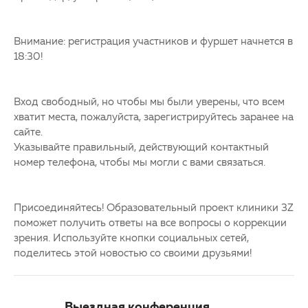
Внимание: регистрация участников и фуршет начнется в
18:30!
Вход свободный, но чтобы мы были уверены, что всем
хватит места, пожалуйста, зарегистрируйтесь заранее на
сайте.
Указывайте правильный, действующий контактный
номер телефона, чтобы мы могли с вами связаться.
Присоединяйтесь! Образовательный проект клиники 3Z
поможет получить ответы на все вопросы о коррекции
зрения. Используйте кнопки социальных сетей,
поделитесь этой новостью со своими друзьями!
Выездная конференция