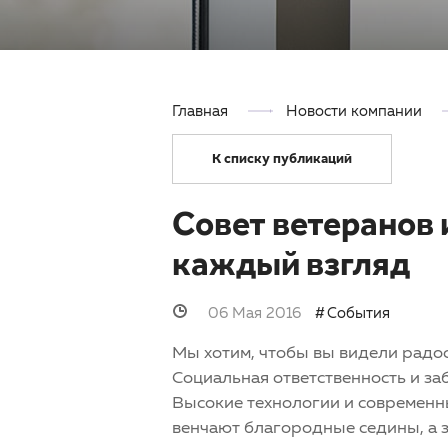
Главная
Новости компании
К списку публикаций
Совет ветеранов 
каждый взгляд
06 Мая 2016
События
Мы хотим, чтобы вы видели радо
Социальная ответственность и заб
Высокие технологии и современн
венчают благородные седины, а з