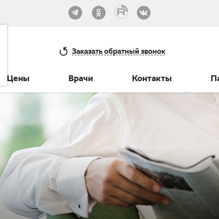
33-30
Заказать
обратный звонок
Цены
Врачи
Контакты
П