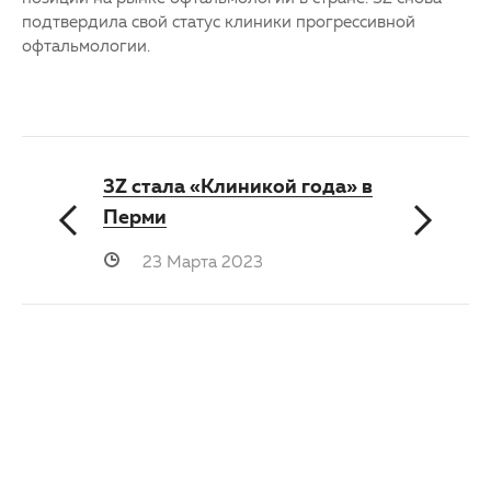
подтвердила свой статус клиники прогрессивной
офтальмологии.
3Z стала «Клиникой года» в
Перми
23 Марта 2023