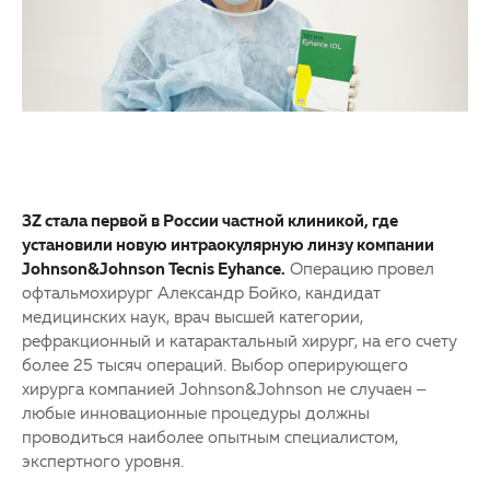
3Z стала первой в России частной клиникой, где
установили новую интраокулярную линзу компании
Johnson&Johnson Tecnis Eyhance.
Операцию провел
офтальмохирург Александр Бойко, кандидат
медицинских наук, врач высшей категории,
рефракционный и катарактальный хирург, на его счету
более 25 тысяч операций. Выбор оперирующего
хирурга компанией Johnson&Johnson не случаен –
любые инновационные процедуры должны
проводиться наиболее опытным специалистом,
экспертного уровня.