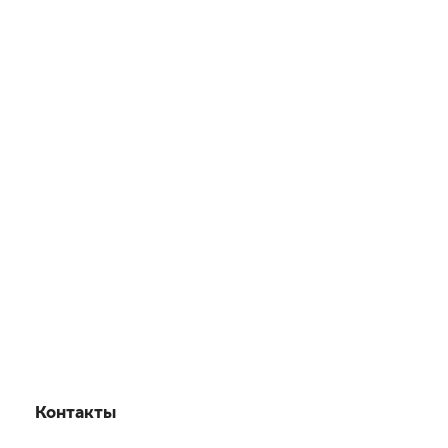
Контакты