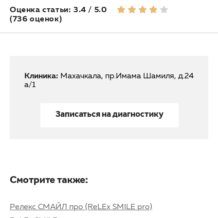
Оценка статьи: 3.4 / 5.0
(736 оценок)
Клиника:
Махачкала, пр.Имама Шамиля, д.24
а/1
Записаться на диагностику
Смотрите также:
Релекс СМАЙЛ про (ReLEx SMILE pro)