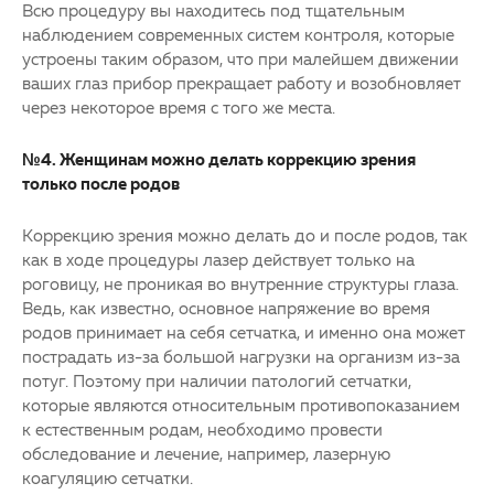
Всю процедуру вы находитесь под тщательным
наблюдением современных систем контроля, которые
устроены таким образом, что при малейшем движении
ваших глаз прибор прекращает работу и возобновляет
через некоторое время с того же места.
№4. Женщинам можно делать коррекцию зрения
только после родов
Коррекцию зрения можно делать до и после родов, так
как в ходе процедуры лазер действует только на
роговицу, не проникая во внутренние структуры глаза.
Ведь, как известно, основное напряжение во время
родов принимает на себя сетчатка, и именно она может
пострадать из-за большой нагрузки на организм из-за
потуг. Поэтому при наличии патологий сетчатки,
которые являются относительным противопоказанием
к естественным родам, необходимо провести
обследование и лечение, например, лазерную
коагуляцию сетчатки.