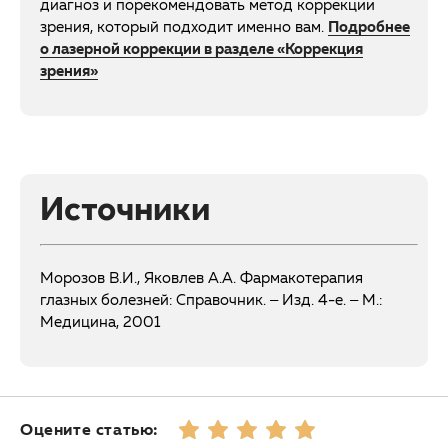
диагноз и порекомендовать метод коррекции
зрения, который подходит именно вам.
Подробнее
о лазерной коррекции в разделе «Коррекция
зрения»
Источники
Морозов В.И., Яковлев А.А. Фармакотерапия
глазных болезней: Справочник. – Изд. 4-е. – М.:
Медицина, 2001
Оцените статью: