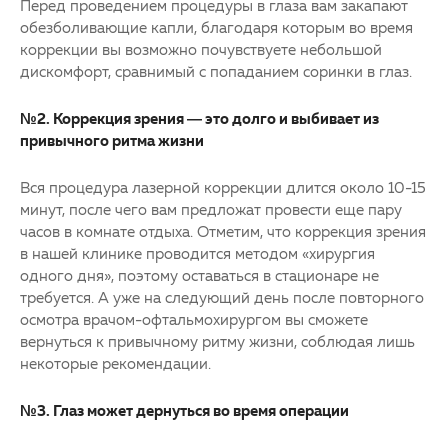
Перед проведением процедуры в глаза вам закапают
обезболивающие капли, благодаря которым во время
коррекции вы возможно почувствуете небольшой
дискомфорт, сравнимый с попаданием соринки в глаз.
№2. Коррекция зрения — это долго и выбивает из
привычного ритма жизни
Вся процедура лазерной коррекции длится около 10-15
минут, после чего вам предложат провести еще пару
часов в комнате отдыха. Отметим, что коррекция зрения
в нашей клинике проводится методом «хирургия
одного дня», поэтому оставаться в стационаре не
требуется. А уже на следующий день после повторного
осмотра врачом-офтальмохирургом вы сможете
вернуться к привычному ритму жизни, соблюдая лишь
некоторые рекомендации.
№3. Глаз может дернуться во время операции