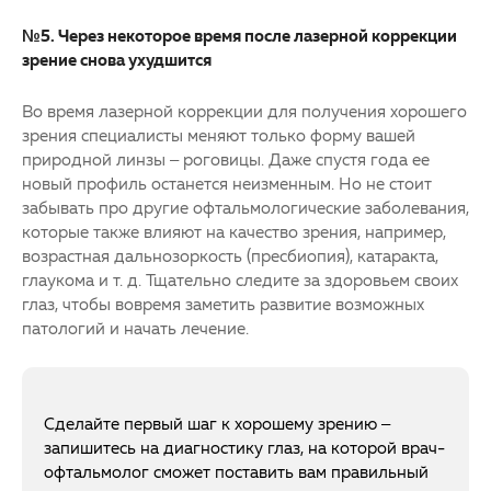
№5. Через некоторое время после лазерной коррекции
зрение снова ухудшится
Во время лазерной коррекции для получения хорошего
зрения специалисты меняют только форму вашей
природной линзы – роговицы. Даже спустя года ее
новый профиль останется неизменным. Но не стоит
забывать про другие офтальмологические заболевания,
которые также влияют на качество зрения, например,
возрастная дальнозоркость (пресбиопия), катаракта,
глаукома и т. д. Тщательно следите за здоровьем своих
глаз, чтобы вовремя заметить развитие возможных
патологий и начать лечение.
Сделайте первый шаг к хорошему зрению –
запишитесь на диагностику глаз, на которой врач-
офтальмолог сможет поставить вам правильный