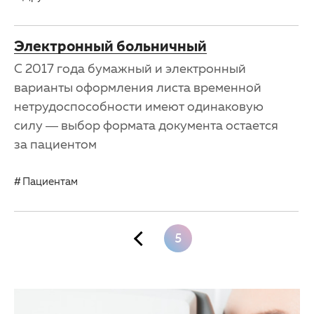
Электронный больничный
С 2017 года бумажный и электронный
варианты оформления листа временной
нетрудоспособности имеют одинаковую
силу — выбор формата документа остается
за пациентом
Пациентам
5