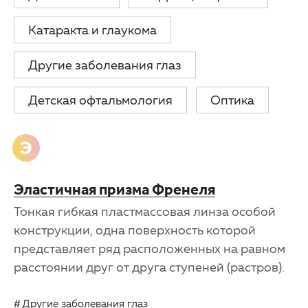
Катаракта и глаукома
Другие заболевания глаз
Детская офтальмология
Оптика
Э
Эластичная призма Френеля
Тонкая гибкая пластмассовая линза особой
конструкции, одна поверхность которой
представляет ряд расположенных на равном
расстоянии друг от друга ступеней (растров).
Другие заболевания глаз